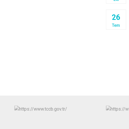
26
Tem